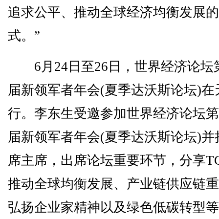
追求公平、推动全球经济均衡发展的
式。”
6月24日至26日，世界经济论坛
届新领军者年会(夏季达沃斯论坛)在
行。李东生受邀参加世界经济论坛第
届新领军者年会(夏季达沃斯论坛)并
席主席，出席论坛重要环节，分享T
推动全球均衡发展、产业链供应链重
弘扬企业家精神以及绿色低碳转型等