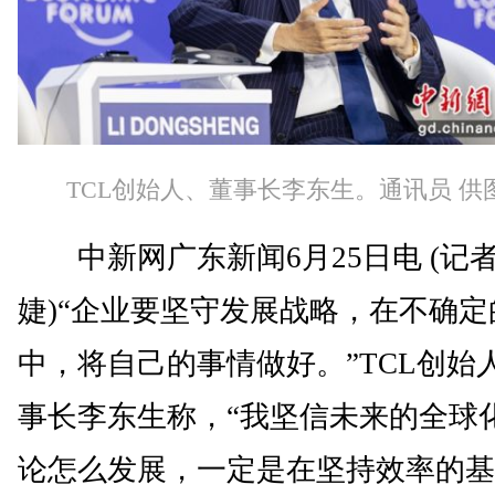
TCL创始人、董事长李东生。通讯员 供
中新网广东新闻6月25日电 (记者
婕)“企业要坚守发展战略，在不确定
中，将自己的事情做好。”TCL创始
事长李东生称，“我坚信未来的全球
论怎么发展，一定是在坚持效率的基