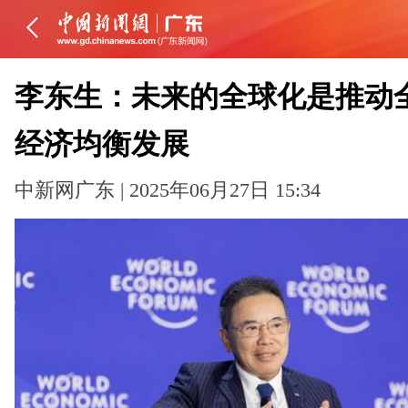
李东生：未来的全球化是推动
经济均衡发展
中新网广东 | 2025年06月27日 15:34