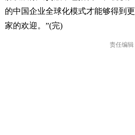
的中国企业全球化模式才能够得到更
家的欢迎。”(完)
责任编辑