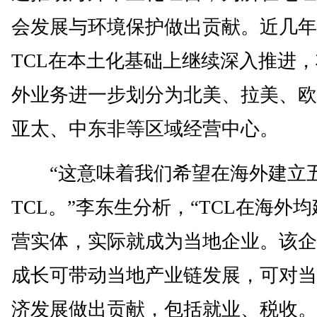
会发展与环境保护做出贡献。近几年
TCL在本土化基础上继续深入推进
外业务进一步划分为北美、拉美、欧
亚太、中东非等区域经营中心。
“这意味着我们希望在海外建立
TCL。”李东生分析，“TCL在海外
营实体，实际就成为当地企业。该企
成长可带动当地产业链发展，可对当
济发展做出贡献，包括就业、税收。