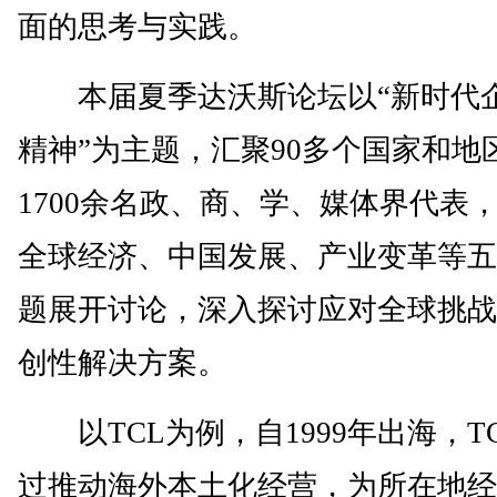
面的思考与实践。
本届夏季达沃斯论坛以“新时代
精神”为主题，汇聚90多个国家和地
1700余名政、商、学、媒体界代表
全球经济、中国发展、产业变革等五
题展开讨论，深入探讨应对全球挑战
创性解决方案。
以TCL为例，自1999年出海，T
过推动海外本土化经营，为所在地经