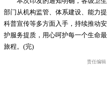
本次印发的通知明确，各级卫生
部门从机构监管、体系建设、能力提
科普宣传等多方面入手，持续推动安
护服务提质，用心呵护每一个生命最
旅程。(完)
责任编辑