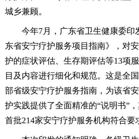
城乡兼顾。
今年7月，广东省卫生健康委印
东省安宁疗护服务项目指南》，对安
护的症状评估、生存期评估等13项
目及内容进行细化和规范。这是全国
部省级安宁疗护服务指南，为该省安
护实践提供了全面精准的“说明书”
首批214家安宁疗护服务机构符合要