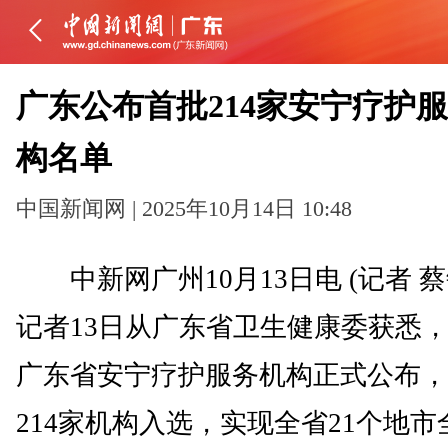
广东公布首批214家安宁疗护
构名单
中国新闻网 | 2025年10月14日 10:48
中新网广州10月13日电 (记者 蔡
记者13日从广东省卫生健康委获悉
广东省安宁疗护服务机构正式公布，
214家机构入选，实现全省21个地市