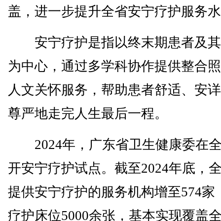
盖，进一步提升全省安宁疗护服务水
安宁疗护是指以终末期患者及其
为中心，通过多学科协作提供整合照
人文关怀服务，帮助患者舒适、安详
尊严地走完人生最后一程。
2024年，广东省卫生健康委在
开安宁疗护试点。截至2024年底，
提供安宁疗护的服务机构增至574家
疗护床位5000余张，基本实现覆盖