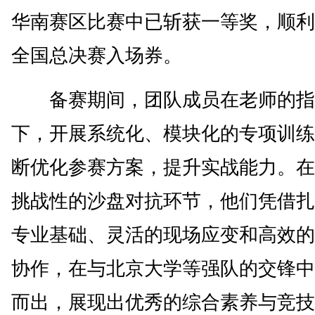
华南赛区比赛中已斩获一等奖，顺利
全国总决赛入场券。
备赛期间，团队成员在老师的指
下，开展系统化、模块化的专项训练
断优化参赛方案，提升实战能力。在
挑战性的沙盘对抗环节，他们凭借扎
专业基础、灵活的现场应变和高效的
协作，在与北京大学等强队的交锋中
而出，展现出优秀的综合素养与竞技