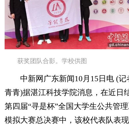
获奖团队合影。学校供图
中新网广东新闻10月15日电 (记
青青)据湛江科技学院消息，在近日
第四届“寻是杯”全国大学生公共管
模拟大赛总决赛中，该校代表队表现