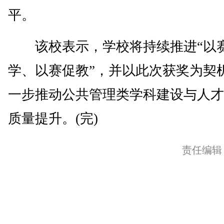
平。
该校表示，学校将持续推进“以
学、以赛促教”，并以此次获奖为契
一步推动公共管理类学科建设与人才
质量提升。(完)
责任编辑