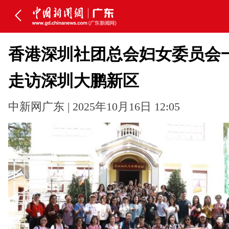
香港深圳社团总会妇女委员会
走访深圳大鹏新区
中新网广东 | 2025年10月16日 12:05