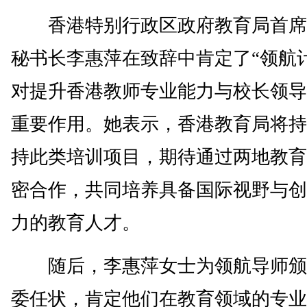
香港特别行政区政府教育局首席
秘书长李惠萍在致辞中肯定了“领航
对提升香港教师专业能力与校长领导
重要作用。她表示，香港教育局将持
持此类培训项目，期待通过两地教育
密合作，共同培养具备国际视野与创
力的教育人才。
随后，李惠萍女士为领航导师颁
委任状，肯定他们在教育领域的专业