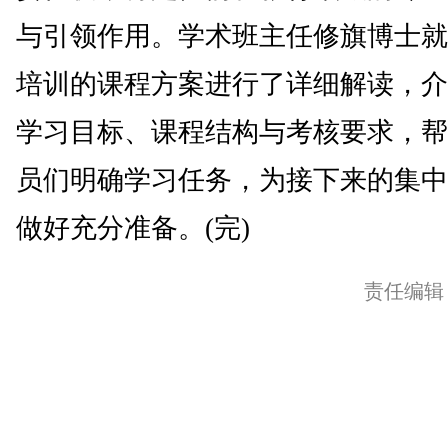
与引领作用。学术班主任修旗博士就
培训的课程方案进行了详细解读，介
学习目标、课程结构与考核要求，帮
员们明确学习任务，为接下来的集中
做好充分准备。(完)
责任编辑