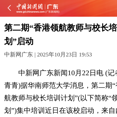
第二期“香港领航教师与校长
划”启动
中新网广东 | 2025年10月23日 19:53
中新网广东新闻10月22日电 (记
青青)据华南师范大学消息，第二期“
航教师与校长培训计划”(以下简称“
划”)集中培训近日在该校启动，来自