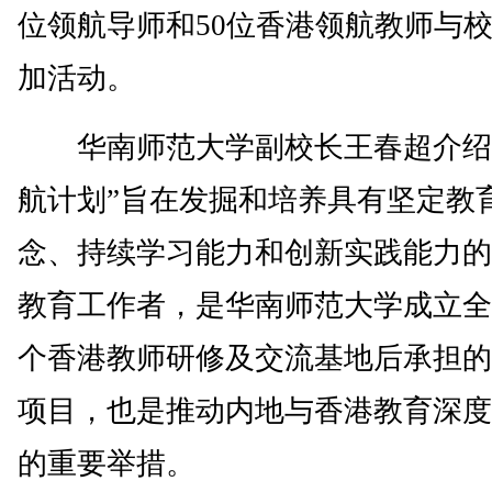
位领航导师和50位香港领航教师与
加活动。
华南师范大学副校长王春超介绍
航计划”旨在发掘和培养具有坚定教
念、持续学习能力和创新实践能力的
教育工作者，是华南师范大学成立全
个香港教师研修及交流基地后承担的
项目，也是推动内地与香港教育深度
的重要举措。