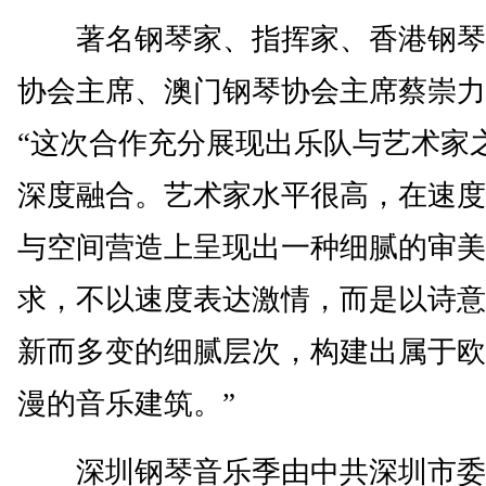
著名钢琴家、指挥家、香港钢琴
协会主席、澳门钢琴协会主席蔡崇力
“这次合作充分展现出乐队与艺术家
深度融合。艺术家水平很高，在速度
与空间营造上呈现出一种细腻的审美
求，不以速度表达激情，而是以诗意
新而多变的细腻层次，构建出属于欧
漫的音乐建筑。”
深圳钢琴音乐季由中共深圳市委