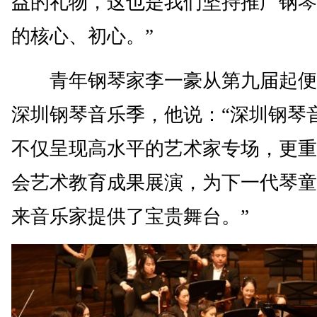
益的礼物，这也是我们坚持推广钢琴
的核心、初心。”
青年钢琴家李一豪从第九届起便
深圳钢琴音乐季，他说：“深圳钢琴
不仅呈现高水平的艺术家专场，更重
会艺术教育成果展演，为下一代琴童
来音乐家提供了宝贵舞台。”