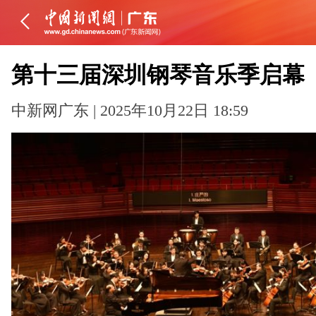
第十三届深圳钢琴音乐季启幕
中新网广东 | 2025年10月22日 18:59