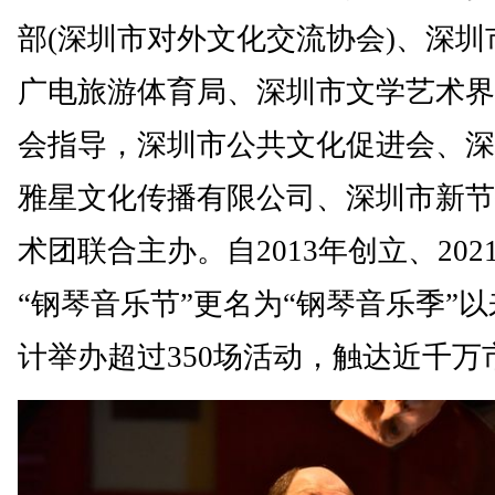
部(深圳市对外文化交流协会)、深圳
广电旅游体育局、深圳市文学艺术界
会指导，深圳市公共文化促进会、深
雅星文化传播有限公司、深圳市新节
术团联合主办。自2013年创立、202
“钢琴音乐节”更名为“钢琴音乐季”
计举办超过350场活动，触达近千万