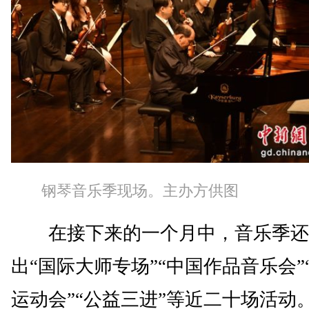
钢琴音乐季现场。主办方供图
在接下来的一个月中，音乐季还
出“国际大师专场”“中国作品音乐会”
运动会”“公益三进”等近二十场活动。