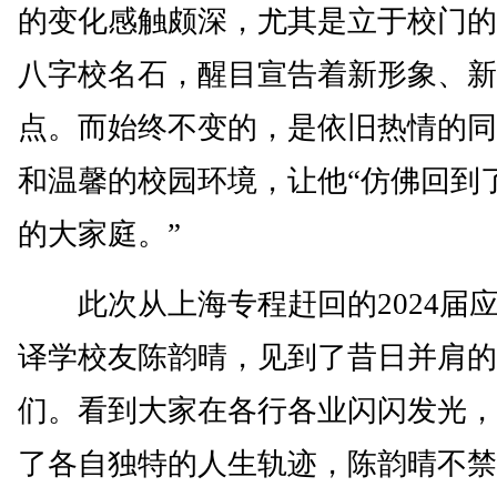
的变化感触颇深，尤其是立于校门的
八字校名石，醒目宣告着新形象、新
点。而始终不变的，是依旧热情的同
和温馨的校园环境，让他“仿佛回到
的大家庭。”
此次从上海专程赶回的2024届
译学校友陈韵晴，见到了昔日并肩的
们。看到大家在各行各业闪闪发光，
了各自独特的人生轨迹，陈韵晴不禁