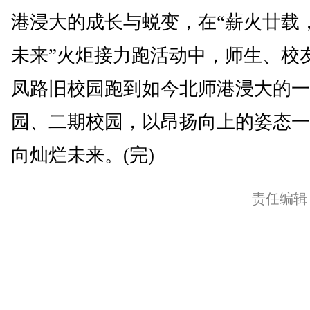
港浸大的成长与蜕变，在“薪火廿载
未来”火炬接力跑活动中，师生、校
凤路旧校园跑到如今北师港浸大的一
园、二期校园，以昂扬向上的姿态一
向灿烂未来。(完)
责任编辑