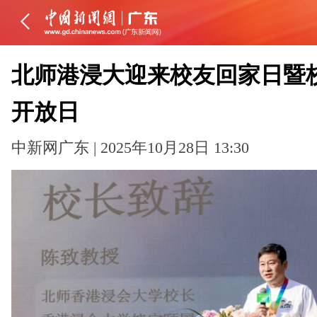
北师港浸大迎来校友回家日暨
开放日
中新网广东 | 2025年10月28日 13:30