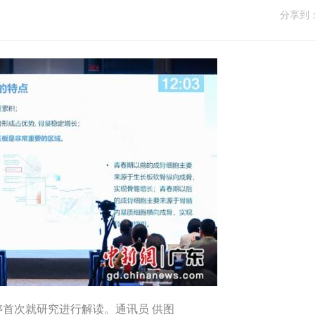
分享到
首次就研究进行解读。通讯员 供图