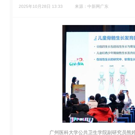
2025年10月28日 13:33
来源：中新网广东
广州医科大学公共卫生学院副研究员熊婷