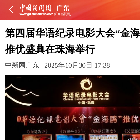
第四届华语纪录电影大会“金海
推优盛典在珠海举行
中新网广东 | 2025年10月30日 17:38