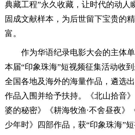
典藏工程”永久收藏，让时代的动人
固成文献样本，为后世留下宝贵的精
富。
作为华语纪录电影大会的主体单
本届“印象珠海”短视频征集活动收
全国各地及海外的海量作品，遴选出
作品入围并给予扶持。《北山拾音》
婆的秘密》《耕海牧渔·不舍昼夜》
少年时》四部作品，获“印象珠海”