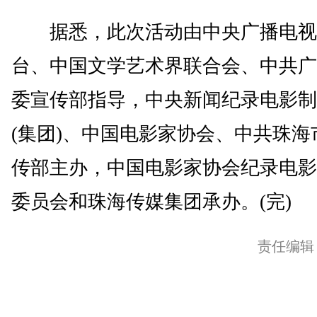
据悉，此次活动由中央广播电视
台、中国文学艺术界联合会、中共广
委宣传部指导，中央新闻纪录电影制
(集团)、中国电影家协会、中共珠海
传部主办，中国电影家协会纪录电影
委员会和珠海传媒集团承办。(完)
责任编辑