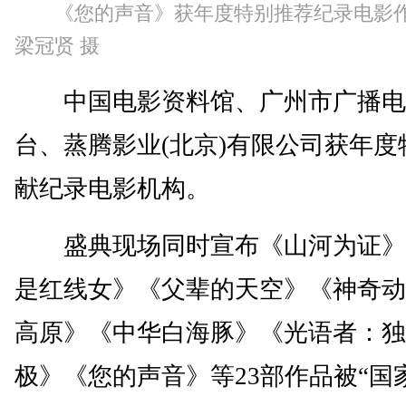
《您的声音》获年度特别推荐纪录电影
梁冠贤 摄
中国电影资料馆、广州市广播电
台、蒸腾影业(北京)有限公司获年度
献纪录电影机构。
盛典现场同时宣布《山河为证》
是红线女》《父辈的天空》《神奇动
高原》《中华白海豚》《光语者：独
极》《您的声音》等23部作品被“国