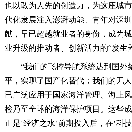
也以敢为人先的创造力，为这座城市
代化发展注入澎湃动能。青年对深圳
献，早已超越就业者的身份，成为城
业升级的推动者、创新活力的“发生
“我们的飞控导航系统达到国外
平，实现了国产化替代；我们的无人
已广泛应用于国家海洋管理、海上风
检乃至全球的海洋保护项目。这些成
正是‘经济之水’前期投入后，在‘科