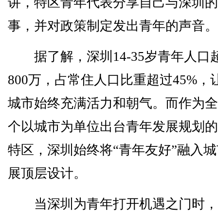
讲，特区青年代表分享自己与深圳的
事，并对政策制定发出青年的声音。
据了解，深圳14-35岁青年人口
800万，占常住人口比重超过45%，
城市始终充满活力和朝气。而作为全
个以城市为单位出台青年发展规划的
特区，深圳始终将“青年友好”融入
展顶层设计。
当深圳为青年打开机遇之门时，