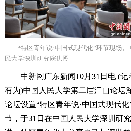
“特区青年说·中国式现代化”环节现场。
民大学深圳研究院供图
中新网广东新闻10月31日电 (记
有为)中国人民大学第二届江山论坛
论坛设置“特区青年说·中国式现代化
节，于31日在中国人民大学深圳研