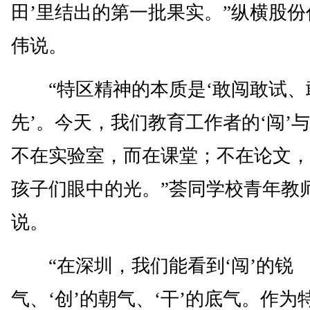
田’里结出的第一批果实。”纵横股份
伟说。
“特区精神的本质是‘敢闯敢试、
先’。今天，我们教育工作者的‘闯’与
不在实验室，而在课堂；不在论文，
孩子们眼中的光。”荟同学校青年教
说。
“在深圳，我们能看到‘闯’的锐
气、‘创’的朝气、‘干’的底气。作为