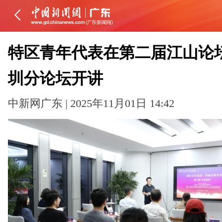
特区青年代表在第二届江山论
圳分论坛开讲
中新网广东 | 2025年11月01日 14:42