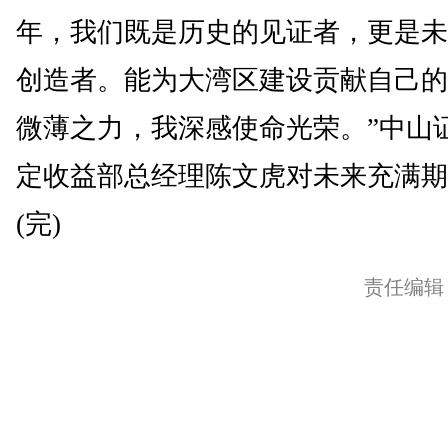
年，我们既是历史的见证者，更是未
创造者。能为大湾区建设贡献自己的
微薄之力，我深感使命光荣。”中山
定收益部总经理陈文虎对未来充满期
(完)
责任编辑