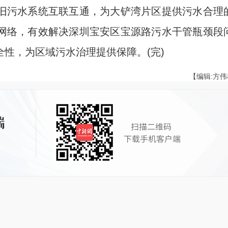
污水系统互联互通，为大铲湾片区提供污水合理
网络，有效解决深圳宝安区宝源路污水干管瓶颈段
性，为区域污水治理提供保障。(完)
【编辑:方