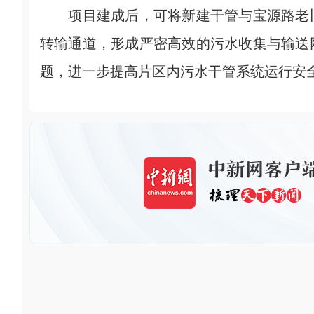
项目建成后，可将新建干管与宝源路老旧
转输通道，形成严密高效的污水收集与输送
题，进一步提高片区内污水干管系统运行安全