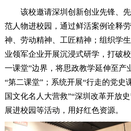
该校邀请深圳创新创业先锋、先
范人物进校园，通过鲜活案例诠释劳
神、劳动精神、工匠精神；组织学生
业领军企业开展沉浸式研学，打破校
一课堂”边界，将思政教学延伸至产
“第二课堂”；系统开展“行走的党史课
国文化名人大营救”“深圳改革开放史
展进校园等活动，用好红色资源。