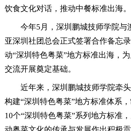
饮食文化对话，推动中餐标准出海。
今年5月，深圳鹏城技师学院与
亚深圳社团总会正式签署合作备忘录
动“深圳特色粤菜”地方标准出海，
交流开展奠定基础。
近年来，深圳鹏城技师学院牵头
构建“深圳特色粤菜”地方标准体系
10个“深圳特色粤菜”系列地方标准
动粤菜文化的传承与发展作出积极贡