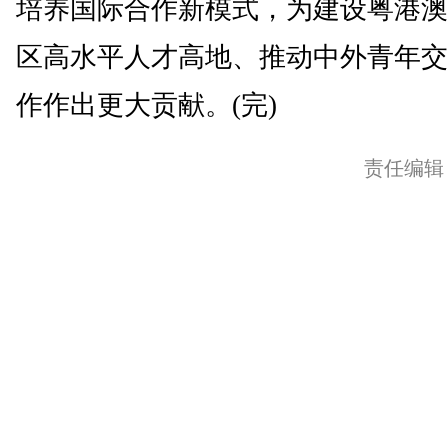
培养国际合作新模式，为建设粤港澳
区高水平人才高地、推动中外青年交
作作出更大贡献。(完)
责任编辑