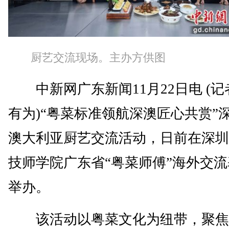
厨艺交流现场。主办方供图
中新网广东新闻11月22日电 (记
有为)“粤菜标准领航深澳匠心共赏”
澳大利亚厨艺交流活动，日前在深圳
技师学院广东省“粤菜师傅”海外交
举办。
该活动以粤菜文化为纽带，聚焦