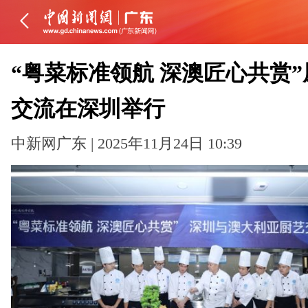
“粤菜标准领航 深澳匠心共赏”
交流在深圳举行
中新网广东 | 2025年11月24日 10:39