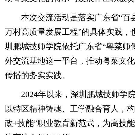
本次交流活动是落实广东省“百
万村高质量发展工程”的具体实践，
圳鹏城技师学院依托广东省“粤菜师
外交流基地这一平台，推动粤菜文化
传播的务实实践。
2024年以来，深圳鹏城技师学
以特区精神铸魂、工学融合育人，构
政+技能”职业教育新范式，为高技