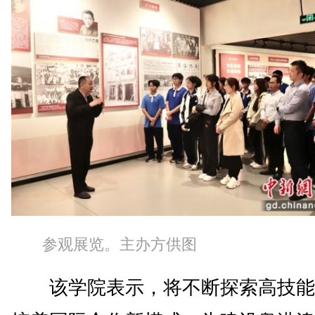
参观展览。主办方供图
该学院表示，将不断探索高技能