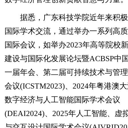
据悉，广东科技学院近年来积极
国际学术交流，通过举办一系列高质
国际会议，如举办2023年高等院校
建设与国际化发展论坛暨ACBSP中
一届年会、第二届可持续技术与管理
会议(ICSTM2023)、2024年粤港澳
数字经济与人工智能国际学术会议
(DEAI2024)、2025年人工智能、
与交互设计国际学术会议(AIVRID202