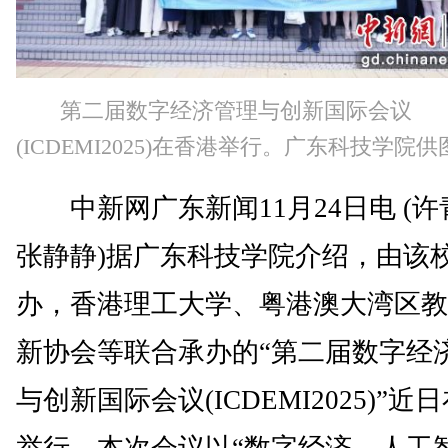
第二届数字经济管理与创新国际会议
(ICDEMI2025)在香港举行。广东科技学院供
中新网广东新闻11月24日电 (许
张静静)据广东科技学院介绍，由该
办，香港理工大学、粤港澳大湾区教
新协会等联合承办的“第二届数字经
与创新国际会议(ICDEMI2025)”近