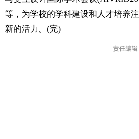
等，为学校的学科建设和人才培养注
新的活力。(完)
责任编辑