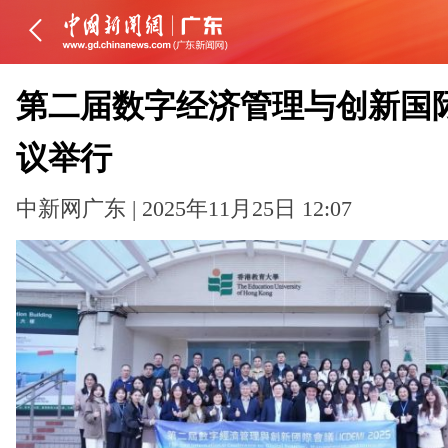
第二届数字经济管理与创新国
议举行
中新网广东 | 2025年11月25日 12:07