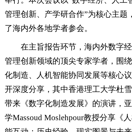
举行。本次会议以“数字经济、人工
管理创新、产学研合作”为核心主题
了海内外各地学者参会。
在主旨报告环节，海内外数字经
管理创新领域的顶尖专家学者，围绕
化制造、人机智能协同发展等核心议
开深度分享，其中香港理工大学杜雪
带来《数字化制造发展》的演讲，亚
学Massoud Moslehpour教授分享《
能互动：历史经验、现实图景与未来