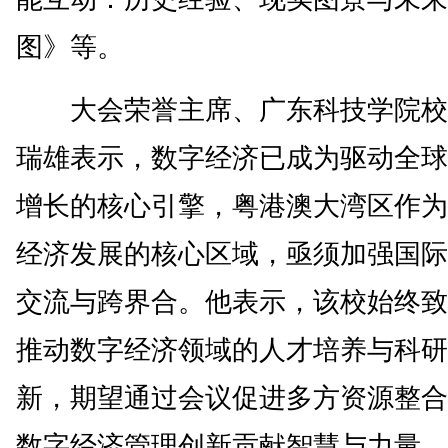
图》等。
大会荣誉主席、广东科技学院校
瑞雄表示，数字经济已成为驱动全球
增长的核心引擎，粤港澳大湾区作为
经济发展的核心区域，亟须加强国际
交流与跨界合。他表示，该校始终致
推动数字经济领域的人才培养与科研
新，期望通过会议促进多方资源整合
数字经济管理创新贡献智慧与力量。