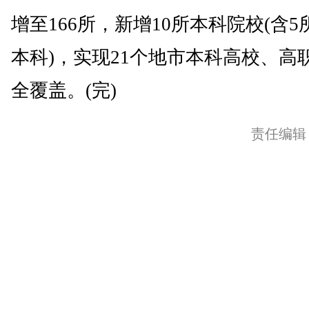
增至166所，新增10所本科院校(含5
本科)，实现21个地市本科高校、高
全覆盖。(完)
责任编辑