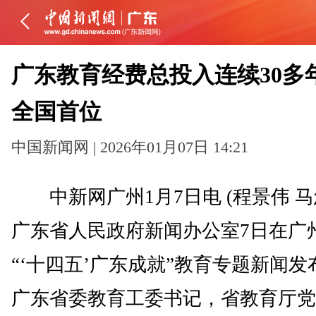
广东教育经费总投入连续30多
全国首位
中国新闻网 | 2026年01月07日 14:21
中新网广州1月7日电 (程景伟 马
广东省人民政府新闻办公室7日在广
“‘十四五’广东成就”教育专题新闻发
广东省委教育工委书记，省教育厅党