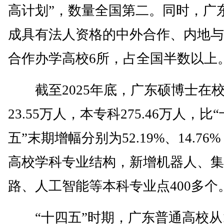
高计划”，数量全国第二。同时，广
成具有法人资格的中外合作、内地与
合作办学高校6所，占全国半数以上
截至2025年底，广东硕博士在
23.55万人，本专科275.46万人，比
五”末期增幅分别为52.19%、14.76
高校学科专业结构，新增机器人、集
路、人工智能等本科专业点400多个
“十四五”时期，广东普通高校从1