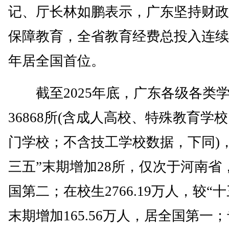
记、厅长林如鹏表示，广东坚持财政
保障教育，全省教育经费总投入连续
年居全国首位。
截至2025年底，广东各级各类
36868所(含成人高校、特殊教育学
门学校；不含技工学校数据，下同)，
三五”末期增加28所，仅次于河南省
国第二；在校生2766.19万人，较“十
末期增加165.56万人，居全国第一