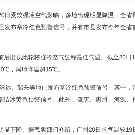
东20日受较强冷空气影响，多地出现明显降温，全省
区已发布寒冷红色预警信号，并有市县发布今年全省
后出现此轮较强冷空气过程最低气温。截至20日1
0℃，局地降温超15℃。
，清远、韶关等地已发布寒冷红色预警信号。其中，
道路结冰黄色预警信号。此外，肇庆、惠州、河源、
显下降。据气象部门介绍，广州20日的气温较19