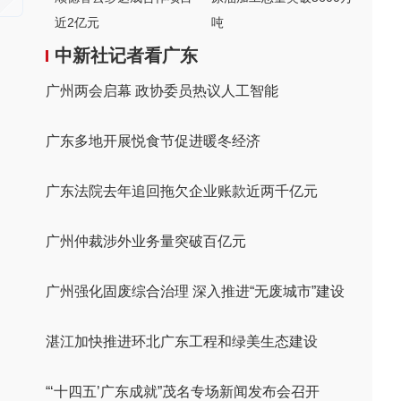
近2亿元
吨
中新社记者看广东
广州两会启幕 政协委员热议人工智能
广东多地开展悦食节促进暖冬经济
广东法院去年追回拖欠企业账款近两千亿元
广州仲裁涉外业务量突破百亿元
广州强化固废综合治理 深入推进“无废城市”建设
湛江加快推进环北广东工程和绿美生态建设
“‘十四五’广东成就”茂名专场新闻发布会召开