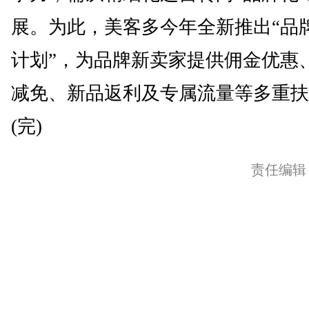
展。为此，美客多今年全新推出“品
计划”，为品牌新卖家提供佣金优惠
减免、新品返利及专属流量等多重扶
(完)
责任编辑