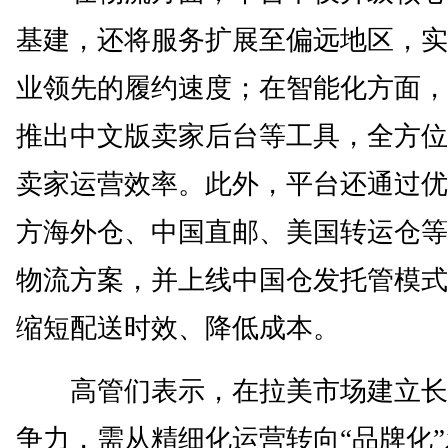
基建，还将服务扩展至偏远地区，实
业领先的履约速度；在智能化方面，
推出中文版卖家后台等工具，全方位
卖家运营效率。此外，平台还通过优
方海外仓、中国直邮、美国转运仓等
物流方案，并上线中国仓发托管模式
缩短配送时效、降低成本。
高管们表示，在拉美市场建立长
争力，需从精细化运营转向“品牌化”