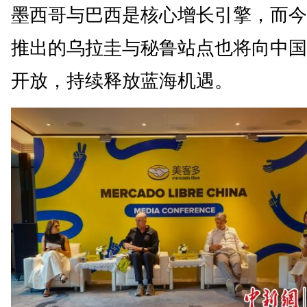
墨西哥与巴西是核心增长引擎，而今
推出的乌拉圭与秘鲁站点也将向中国
开放，持续释放蓝海机遇。