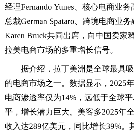
经理Fernando Yunes、核心电商业
总裁German Spataro、跨境电商业
Karen Bruck共同出席，向中国卖家
拉美电商市场的多重增长信号。
据介绍，拉丁美洲是全球最具吸
的电商市场之一。数据显示，2025
电商渗透率仅为14%，远低于全球平
平，增长潜力巨大。美客多2025年
收入达289亿美元，同比增长39%。