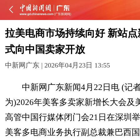
拉美电商市场持续向好 新站点
式向中国卖家开放
中新网广东 | 2026年04月23日 13:55
中新网广东新闻4月22日电 (记者
为)2026年美客多卖家新增长大会及
高管中国行媒体闭门会21日在深圳
美客多电商业务执行副总裁兼巴西国