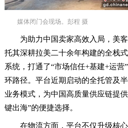
媒体闭门会现场。彭程 摄
为助力中国卖家高效入局，美客
托其深耕拉美二十余年构建的全栈式
系统，打通了“市场信任+基建+运营
环路径。平台近期启动的全托管及半
业务模式，为中国高质量供应链提供
键出海”的便捷选择。
在物流方面，平台不仅升级核心