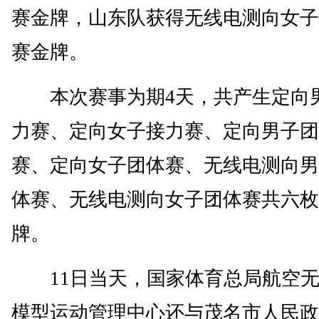
赛金牌，山东队获得无线电测向女子
赛金牌。
本次赛事为期4天，共产生定向
力赛、定向女子接力赛、定向男子团
赛、定向女子团体赛、无线电测向男
体赛、无线电测向女子团体赛共六枚
牌。
11日当天，国家体育总局航空无
模型运动管理中心还与茂名市人民政