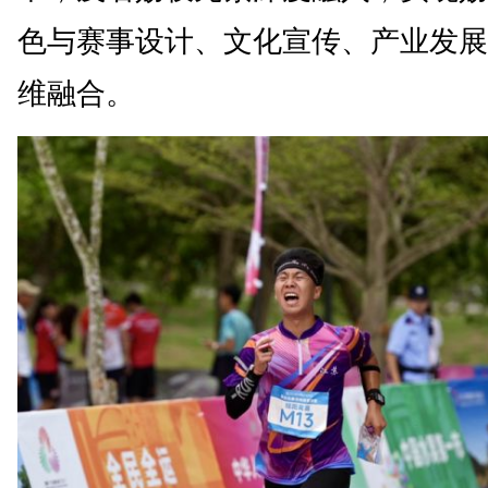
色与赛事设计、文化宣传、产业发展
维融合。