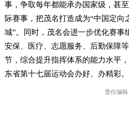
事，争取每年都能承办国家级，甚至
际赛事，把茂名打造成为“中国定向
城”。同时，茂名会进一步优化赛事
安保、医疗、志愿服务、后勤保障等
节，综合提升指挥体系的能力水平，
东省第十七届运动会办好、办精彩。(
责任编辑