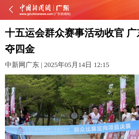
十五运会群众赛事活动收官 广
夺四金
中新网广东 | 2025年05月14日 12:15