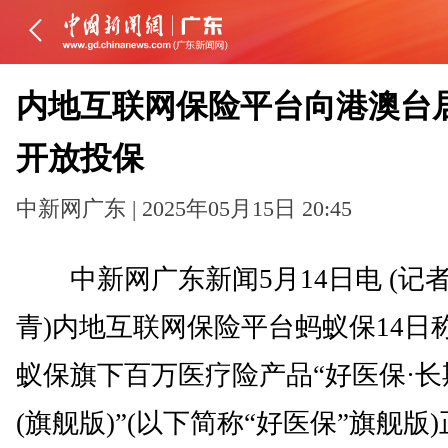
内地互联网保险平台向港澳台
开放投保
中新网广东 | 2025年05月15日 20:45
中新网广东新闻5月14日电 (记者
青)内地互联网保险平台蚂蚁保14日
蚁保旗下百万医疗险产品“好医保·长
(旗舰版)”(以下简称“好医保”旗舰版