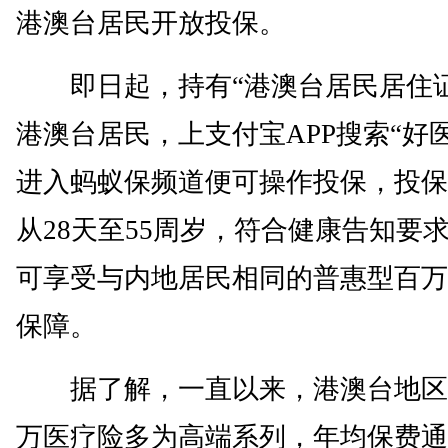
港澳台居民开放投保。
即日起，持有“港澳台居民居住证
港澳台居民，上支付宝APP搜索“好
进入蚂蚁保频道便可操作投保，投保
从28天至55周岁，符合健康告知要
可享受与内地居民相同的普惠型百万
保障。
据了解，一直以来，港澳台地区
万医疗险多为高端系列，年均保费通