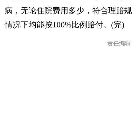
病，无论住院费用多少，符合理赔规
情况下均能按100%比例赔付。(完)
责任编辑