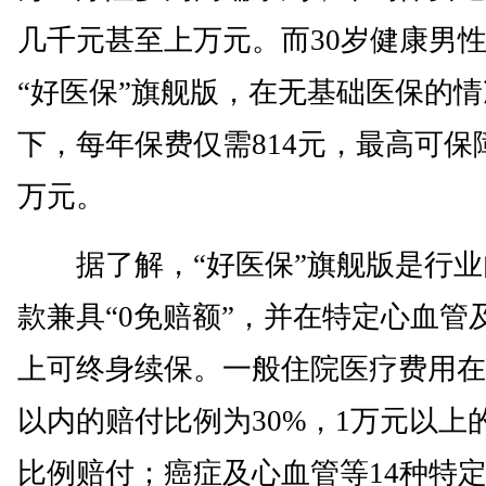
几千元甚至上万元。而30岁健康男
“好医保”旗舰版，在无基础医保的情
下，每年保费仅需814元，最高可保障
万元。
据了解，“好医保”旗舰版是行业
款兼具“0免赔额”，并在特定心血管
上可终身续保。一般住院医疗费用在
以内的赔付比例为30%，1万元以上的
比例赔付；癌症及心血管等14种特