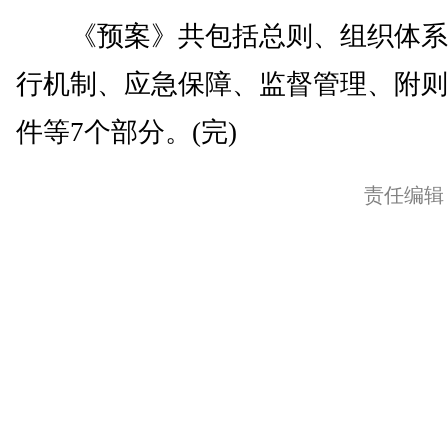
《预案》共包括总则、组织体系
行机制、应急保障、监督管理、附则
件等7个部分。(完)
责任编辑