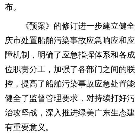
布。
《预案》的修订进一步建立健全
庆市处置船舶污染事故应急响应和应
障机制，明确了应急指挥体系和各成
位职责分工，加强了各部门之间的联
控，提高了船舶污染事故应急处置能
健全了监督管理要求，对持续打好污
治攻坚战，深入推进绿美广东生态建
有重要意义。