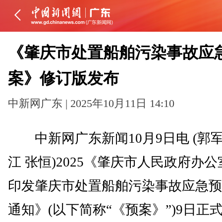
《肇庆市处置船舶污染事故应
案》修订版发布
中新网广东 | 2025年10月11日 14:10
中新网广东新闻10月9日电 (郭军
江 张恒)2025《肇庆市人民政府办
印发肇庆市处置船舶污染事故应急预
通知》(以下简称“《预案》”)9日正