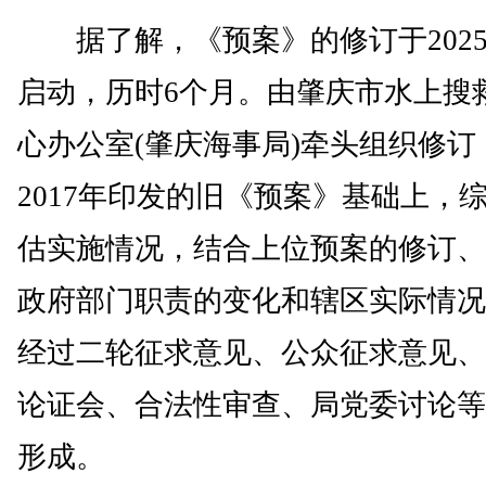
据了解，《预案》的修订于2025
启动，历时6个月。由肇庆市水上搜
心办公室(肇庆海事局)牵头组织修订
2017年印发的旧《预案》基础上，
估实施情况，结合上位预案的修订、
政府部门职责的变化和辖区实际情况
经过二轮征求意见、公众征求意见、
论证会、合法性审查、局党委讨论等
形成。