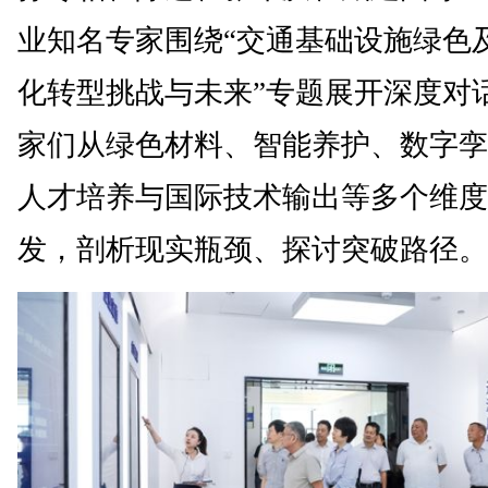
业知名专家围绕“交通基础设施绿色
化转型挑战与未来”专题展开深度对
家们从绿色材料、智能养护、数字孪
人才培养与国际技术输出等多个维度
发，剖析现实瓶颈、探讨突破路径。