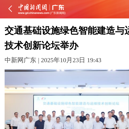
交通基础设施绿色智能建造与
技术创新论坛举办
中新网广东 | 2025年10月23日 19:43