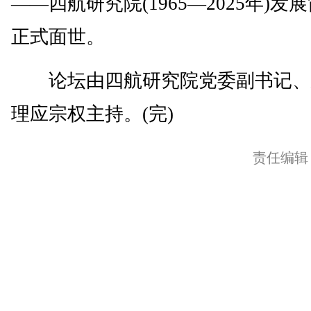
——四航研究院(1965—2025年)发
正式面世。
论坛由四航研究院党委副书记、
理应宗权主持。(完)
责任编辑