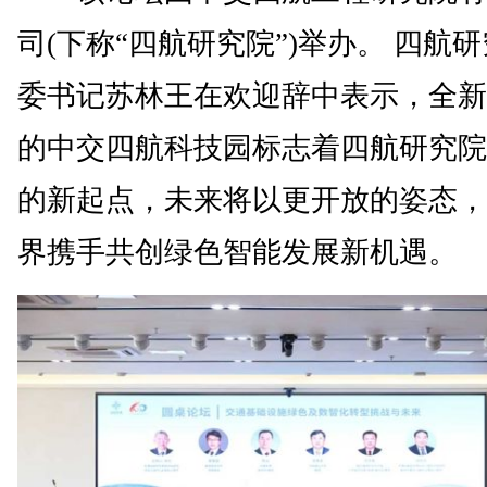
司(下称“四航研究院”)举办。 四航
委书记苏林王在欢迎辞中表示，全新
的中交四航科技园标志着四航研究院
的新起点，未来将以更开放的姿态，
界携手共创绿色智能发展新机遇。