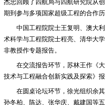
杰忠回顾了四航局与四航研究院从创
期到参与多项国家超级工程的合作历
中国工程院院士王复明、澳大利
术科学与工程院院士程亮、清华大学
非教授作专题报告。
在交流报告环节，苏林王作《大
技术与工程融合创新实践及探索》报
在圆桌论坛环节，徐光组织余其
孙冬柏、陈达、张华庆、戴建国等五