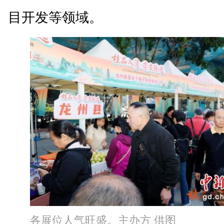
目开发等领域。
各展位人气旺盛。主办方 供图