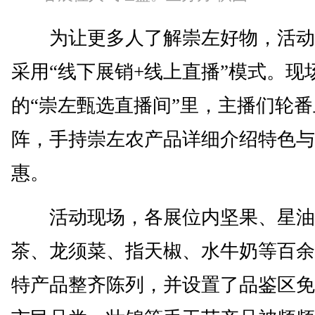
为让更多人了解崇左好物，活动
采用“线下展销+线上直播”模式。现
的“崇左甄选直播间”里，主播们轮番
阵，手持崇左农产品详细介绍特色与
惠。
活动现场，各展位内坚果、星油
茶、龙须菜、指天椒、水牛奶等百余
特产品整齐陈列，并设置了品鉴区免