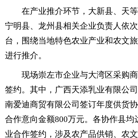
在产业推介环节，大新县、天等
宁明县、龙州县相关企业负责人依次
台，围绕当地特色农业产业和农文旅
进行推介。
现场崇左市企业与大湾区采购商
签约。其中，广西天添乳业有限公司
南爱迪商贸有限公司签订年度供货协
合作意向金额800万元。各协作县均
业合作签约，涉及农产品供销、农文