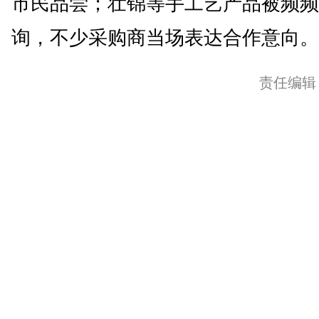
市民品尝；壮锦等手工艺产品被频频
询，不少采购商当场表达合作意向。(
责任编辑