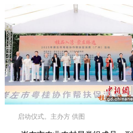
启动仪式。主办方 供图