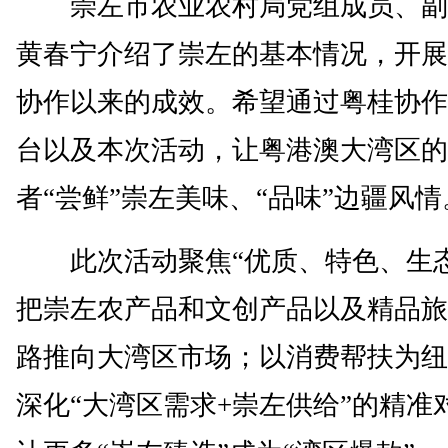
崇左市农业农村局党组成员、副
黄春宁介绍了崇左的基本情况，开展
协作以来的成效。希望通过粤桂协作
台以及本次活动，让粤港澳大湾区的
者“尝鲜”崇左美味、“品味”边疆风情
此次活动聚焦“优质、特色、生态
把崇左农产品和文创产品以及精品旅
路推向大湾区市场；以消费帮扶为纽
深化“大湾区需求+崇左供给”的精准