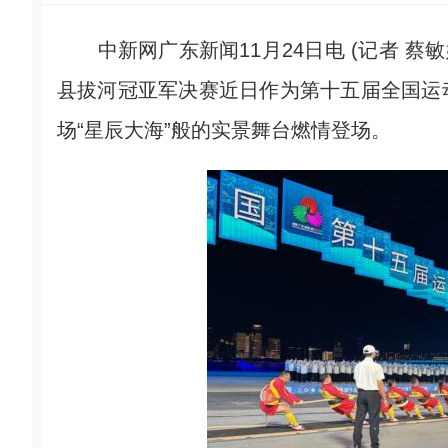
中新网广东新闻11月24日电 (记者 蔡敏
县拔河冠亚军决赛近日作为第十五届全国运
场“星辰大海”般的实景舞台燃情登场。