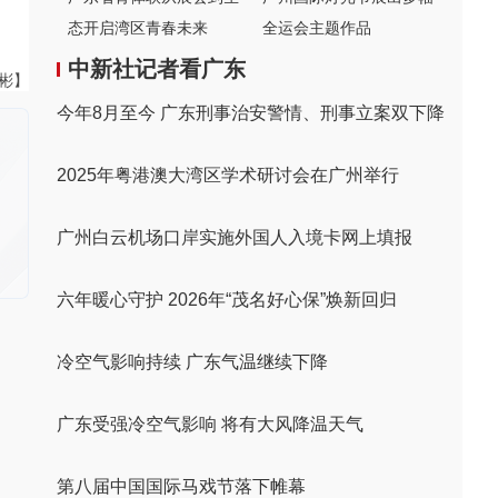
态开启湾区青春未来
全运会主题作品
中新社记者看广东
伟彬】
今年8月至今 广东刑事治安警情、刑事立案双下降
2025年粤港澳大湾区学术研讨会在广州举行
广州白云机场口岸实施外国人入境卡网上填报
六年暖心守护 2026年“茂名好心保”焕新回归
冷空气影响持续 广东气温继续下降
广东受强冷空气影响 将有大风降温天气
第八届中国国际马戏节落下帷幕