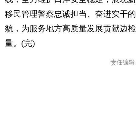
移民管理警察忠诚担当、奋进实干的
貌，为服务地方高质量发展贡献边检
量。(完)
责任编辑