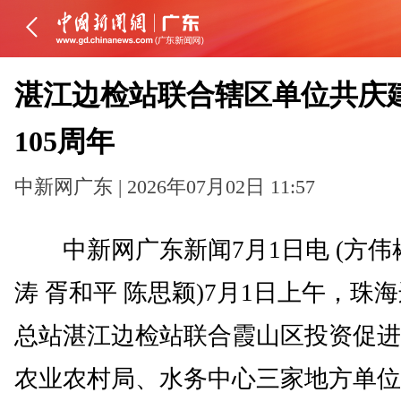
湛江边检站联合辖区单位共庆
105周年
中新网广东 | 2026年07月02日 11:57
中新网广东新闻7月1日电 (方伟
涛 胥和平 陈思颖)7月1日上午，珠
总站湛江边检站联合霞山区投资促进
农业农村局、水务中心三家地方单位