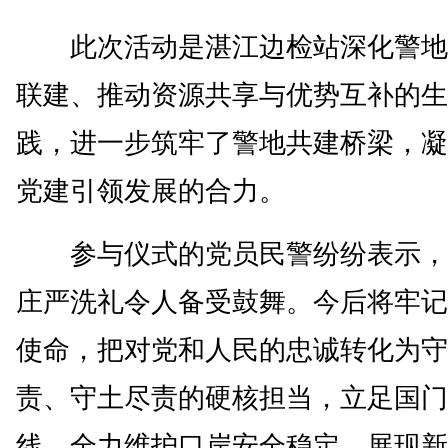
此次活动是湛江边检站深化警地
联建、推动资源共享与优势互补的生
践，进一步筑牢了警地共建桥梁，凝
党建引领发展的合力。
参与仪式的党员民警纷纷表示，
庄严洗礼令人备受鼓舞。今后将牢记
使命，把对党和人民的忠诚转化为守
责、守土尽责的硬核担当，立足国门
线，全力维护口岸安全稳定，展现新