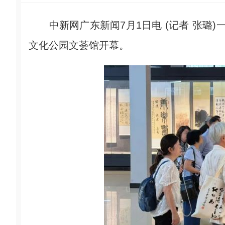
中新网广东新闻7月1日电 (记者 张璐)一
文化公园文荟馆开幕。