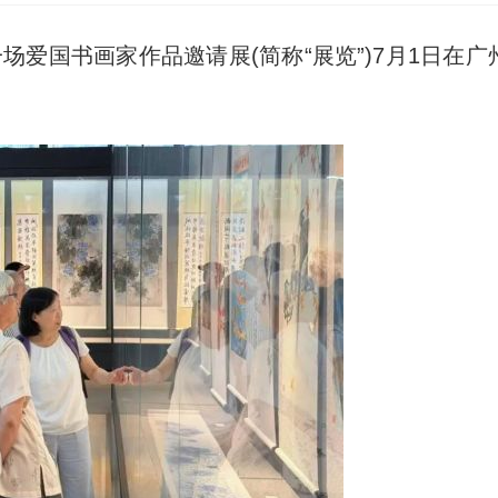
场爱国书画家作品邀请展(简称“展览”)7月1日在广