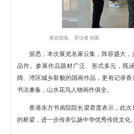
展览现场。 受访者 供图
据悉，本次展览名家云集，阵容盛大，共
品作。参展作品题材广泛、形式多元，既
阔、湾区城乡新貌的国画作品，更有记录香
书法兼备，山水花鸟人物画作俱全。
香港东方书画院院长梁君度表示，此次展
的桥梁，进一步传承弘扬中华优秀传统文化