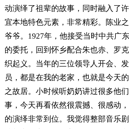
动演绎了祖辈的故事，同时融入了许
宜本地特色元素，非常精彩。陈业之
爷爷。1927年，他接受当时中共广
的委托，回到怀乡配合朱也赤、罗克
织起义。当年的三位领导人开会、发
员，都是在我的老家，也就是今天的
之故居。小时候听奶奶讲过很多他们
事，今天再看依然很震撼、很感动，
的演绎非常到位。我觉得整部音乐剧