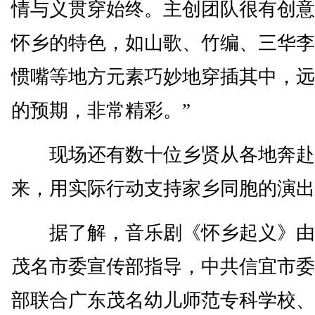
情与义贯穿始终。主创团队很有创意
怀乡的特色，如山歌、竹编、三华李
惯嘴等地方元素巧妙地穿插其中，远
的预期，非常精彩。”
现场还有数十位乡贤从各地奔赴
来，用实际行动支持家乡同胞的演出
据了解，音乐剧《怀乡起义》由
茂名市委宣传部指导，中共信宜市委
部联合广东茂名幼儿师范专科学校、