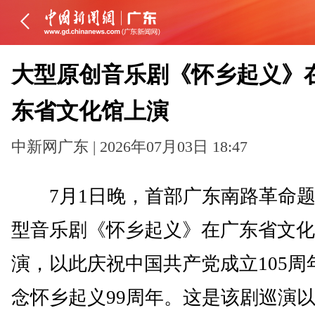
大型原创音乐剧《怀乡起义》
东省文化馆上演
中新网广东 | 2026年07月03日 18:47
7月1日晚，首部广东南路革命题
型音乐剧《怀乡起义》在广东省文化
演，以此庆祝中国共产党成立105周
念怀乡起义99周年。这是该剧巡演