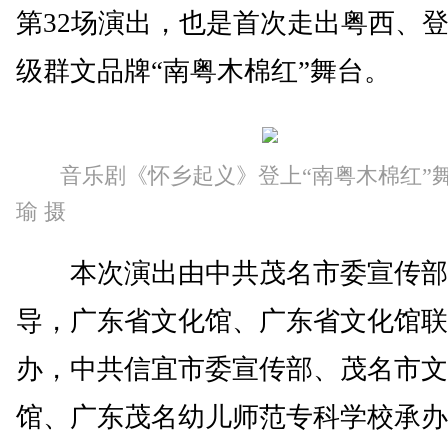
第32场演出，也是首次走出粤西、
级群文品牌“南粤木棉红”舞台。
音乐剧《怀乡起义》登上“南粤木棉红”
瑜 摄
本次演出由中共茂名市委宣传部
导，广东省文化馆、广东省文化馆联
办，中共信宜市委宣传部、茂名市文
馆、广东茂名幼儿师范专科学校承办