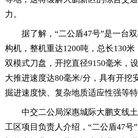
力。
据了解，“二公盾47号”是一台双
构机，整机重达1200吨，总长130
双模式刀盘，开挖直径9150毫米，
大推进速度达80毫米/分，具有开挖
掘进速度快、复杂地质适应性强等特
中交二公局深惠城际大鹏支线土
工区项目负责人介绍，“二公盾47号