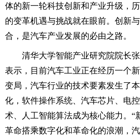
体的新一轮科技创新和产业升级，历
的变革机遇与挑战就在眼前。创新与
合，是汽车产业发展的必由之路。
清华大学智能产业研究院院长张
表示，目前汽车工业正在经历一个新
变局，汽车行业的技术要素发生了本
化，软件操作系统、汽车芯片、电控
术、人工智能算法成为核心能力。“
革命搭乘数字化和革命化的浪潮，汽