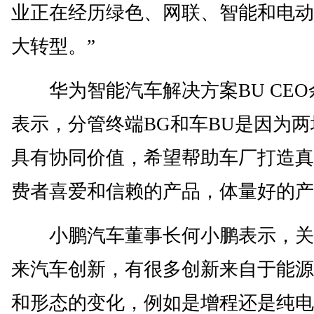
业正在经历绿色、网联、智能和电动
大转型。”
华为智能汽车解决方案BU CEO
表示，分管终端BG和车BU是因为两
具有协同价值，希望帮助车厂打造真
费者喜爱和信赖的产品，体量好的产
小鹏汽车董事长何小鹏表示，关
来汽车创新，有很多创新来自于能源
和形态的变化，例如是增程还是纯电