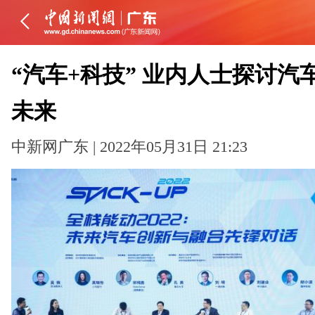
“汽车+科技” 业内人士探讨汽
未来
中新网广东 | 2022年05月31日 21:23