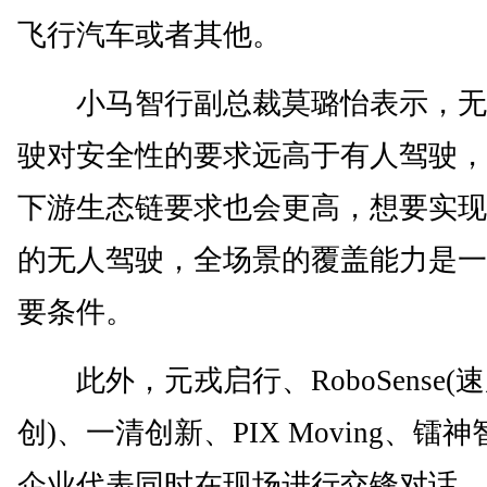
飞行汽车或者其他。
小马智行副总裁莫璐怡表示，无
驶对安全性的要求远高于有人驾驶，
下游生态链要求也会更高，想要实现
的无人驾驶，全场景的覆盖能力是一
要条件。
此外，元戎启行、RoboSense(
创)、一清创新、PIX Moving、镭
企业代表同时在现场进行交锋对话。(