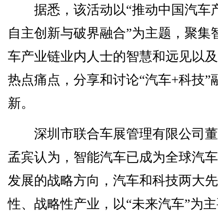
据悉，该活动以“推动中国汽车
自主创新与破界融合”为主题，聚集
车产业链业内人士的智慧和远见以及
热点痛点，分享和讨论“汽车+科技”
新。
深圳市联合车展管理有限公司董
孟宾认为，智能汽车已成为全球汽车
发展的战略方向，汽车和科技两大先
性、战略性产业，以“未来汽车”为