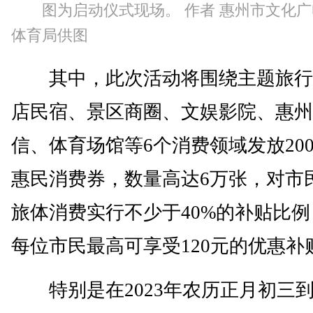
图为启动仪式现场。 作者 惠州市文化
体育局供图
其中，此次活动将围绕主题旅行
店民宿、景区商圈、文娱影院、惠州
信、体育场馆等6个消费领域发放20
惠民消费券，数量高达6万张，对市
旅体消费实行不少于40%的补贴比例
每位市民最高可享受120元的优惠补
特别是在2023年农历正月初三