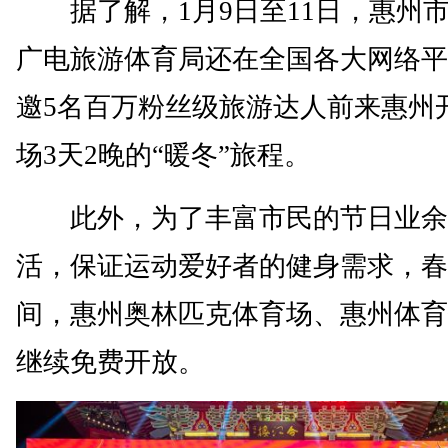
据了解，1月9日至11日，惠州
广电旅游体育局还在全国各大网络平
邀5名百万粉丝级旅游达人前来惠州
场3天2晚的“暖冬”旅程。
此外，为了丰富市民的节日业余
活，保证运动爱好者的健身需求，春
间，惠州奥林匹克体育场、惠州体育
继续免费开放。