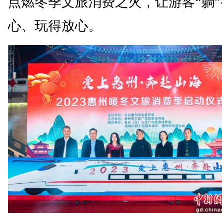
点燃冬季文旅消费之火，让游客“躺
心、玩得放心。