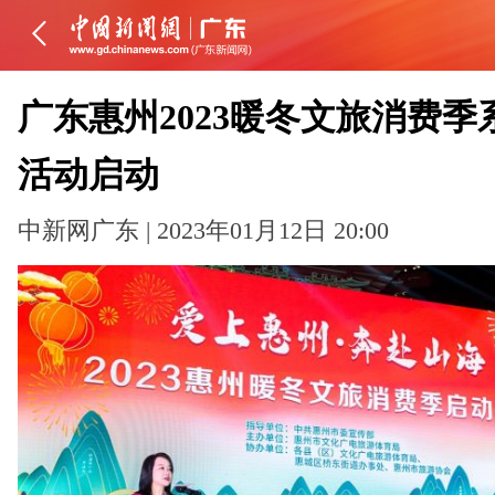
广东惠州2023暖冬文旅消费季
活动启动
中新网广东 | 2023年01月12日 20:00