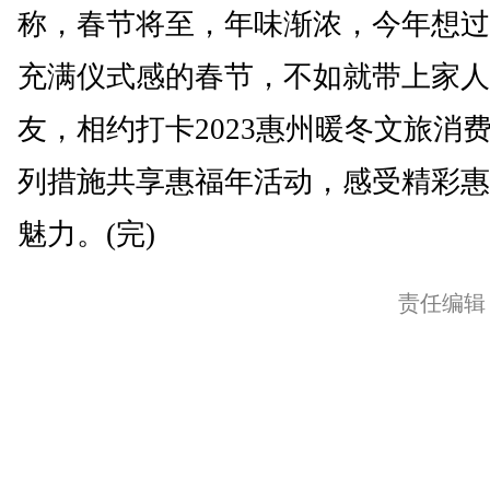
称，春节将至，年味渐浓，今年想过
充满仪式感的春节，不如就带上家人
友，相约打卡2023惠州暖冬文旅消
列措施共享惠福年活动，感受精彩惠
魅力。(完)
责任编辑