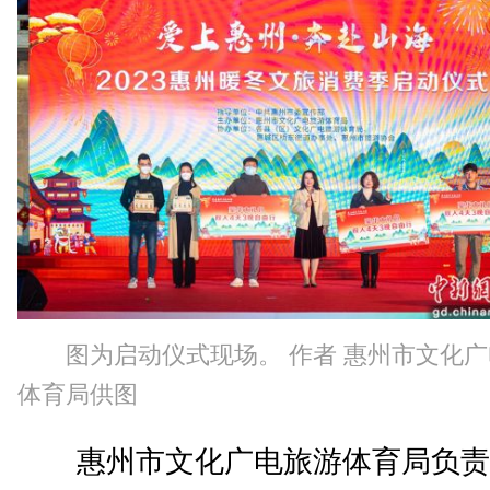
图为启动仪式现场。 作者 惠州市文化
体育局供图
惠州市文化广电旅游体育局负责