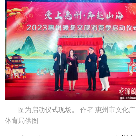
图为启动仪式现场。 作者 惠州市文化
体育局供图