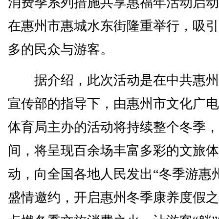
消费季系列措施共享惠福年活动启动
在惠州市惠城水东街隆重举行，吸引
多的民众与游客。
据介绍，此次活动是在中共惠州
宣传部的指导下，由惠州市文化广电
体育局主办的活动将持续整个冬季，
间，将呈现百余场丰富多彩的文旅体
动，向全国各地人民发出“冬季游惠
盛情邀约，开启惠州冬季康养度假之