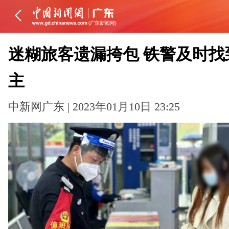
迷糊旅客遗漏挎包 铁警及时找
主
中新网广东 | 2023年01月10日 23:25