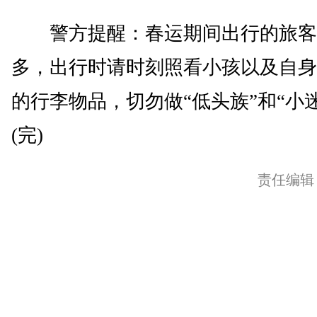
警方提醒：春运期间出行的旅客
多，出行时请时刻照看小孩以及自身
的行李物品，切勿做“低头族”和“小
(完)
责任编辑