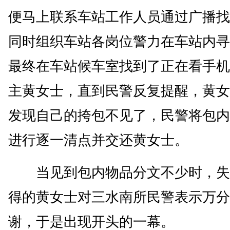
便马上联系车站工作人员通过广播找
同时组织车站各岗位警力在车站内寻
最终在车站候车室找到了正在看手机
主黄女士，直到民警反复提醒，黄女
发现自己的挎包不见了，民警将包内
进行逐一清点并交还黄女士。
当见到包内物品分文不少时，失
得的黄女士对三水南所民警表示万分
谢，于是出现开头的一幕。