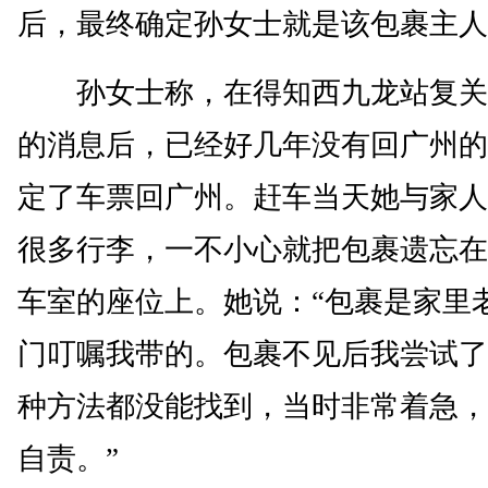
后，最终确定孙女士就是该包裹主人
孙女士称，在得知西九龙站复关
的消息后，已经好几年没有回广州的
定了车票回广州。赶车当天她与家人
很多行李，一不小心就把包裹遗忘在
车室的座位上。她说：“包裹是家里
门叮嘱我带的。包裹不见后我尝试了
种方法都没能找到，当时非常着急，
自责。”