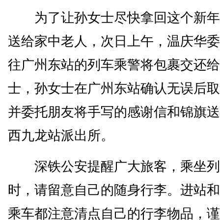
为了让孙女士尽快拿回这个新年
送给家中老人，次日上午，温庆华委
往广州东站的列车乘警将包裹交还给
士，孙女士在广州东站确认无误后取
并委托朋友将手写的感谢信和锦旗送
西九龙站派出所。
深铁公安提醒广大旅客，乘坐列
时，请留意自己的随身行李。进站和
乘车都注意清点自己的行李物品，谨