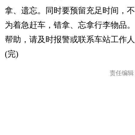
拿、遗忘。同时要预留充足时间，不
为着急赶车，错拿、忘拿行李物品。
帮助，请及时报警或联系车站工作人
(完)
责任编辑