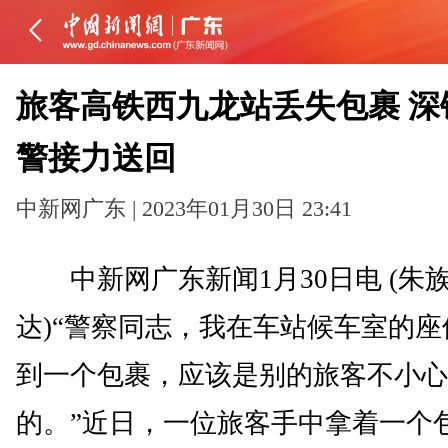
旅客高铁西九龙站丢失包裹 深
警接力送回
中新网广东 | 2023年01月30日 23:41
中新网广东新闻1月30日电 (朱族
达)“警察同志，我在车站候车室的座
到一个包裹，应该是别的旅客不小心
的。”近日，一位旅客手中拿着一个