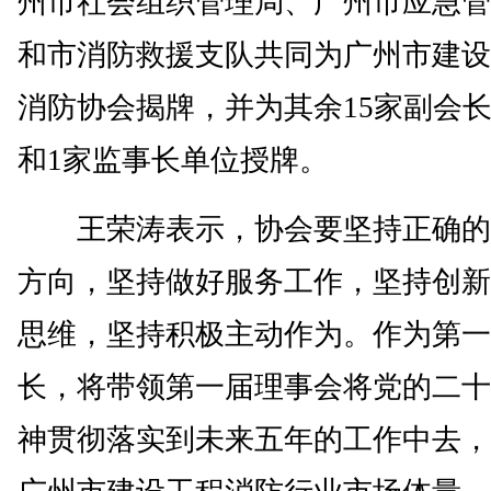
州市社会组织管理局、广州市应急管
和市消防救援支队共同为广州市建设
消防协会揭牌，并为其余15家副会
和1家监事长单位授牌。
王荣涛表示，协会要坚持正确的
方向，坚持做好服务工作，坚持创新
思维，坚持积极主动作为。作为第一
长，将带领第一届理事会将党的二十
神贯彻落实到未来五年的工作中去，