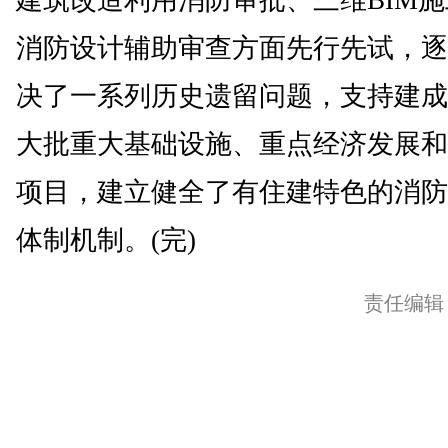
消防设计辅助审查方面先行先试，逐
决了一系列历史遗留问题，支持建成
大批重大基础设施、重点经济发展和
项目，建立健全了有住建特色的消防
体制机制。(完)
责任编辑