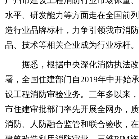
广州市建设工程消防行业市场体量、
水平、研发能力等方面走在全国前列
造行业品牌标杆，力争引领我市消防
品、技术等相关企业成为行业标杆。
据悉，根据中央深化消防执法改
署，全国住建部门自2019年中开始
设工程消防审验业务。三年多以来，
市住建审批部门率先开展全网办，质
消防、人防融合监管和联合验收，在
建筑改造利用消防审批、三维BIM