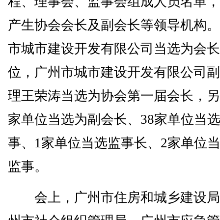
程、理事会、监事会组成人员名单，
产生协会会长及副会长等领导机构。
市城市建设开发有限公司当选为会长
位，广州市城市建设开发有限公司副
理王荣涛当选为协会第一届会长，另
家单位当选为副会长、38家单位当
事、1家单位当选监事长、2家单位
监事。
会上，广州市住房和城乡建设局