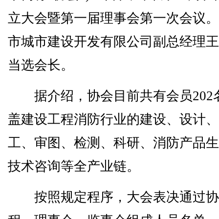
立大会暨第一届理事会第一次会议。
市城市建设开发有限公司副总经理王
当选会长。
据介绍，协会目前共有会员202
盖建设工程消防行业的建设、设计、
工、审图、检测、科研、消防产品生
技术咨询等全产业链。
按照规定程序，大会表决通过协