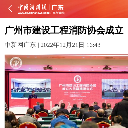
广州市建设工程消防协会成立
中新网广东 | 2022年12月21日 16:43