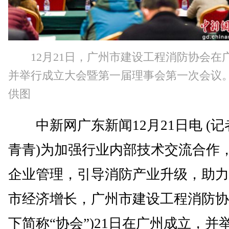
12月21日，广州市建设工程消防协会在
并举行成立大会暨第一届理事会第一次会议
供图
中新网广东新闻12月21日电 (记
青青)为加强行业内部技术交流合作
企业管理，引导消防产业升级，助力
市经济增长，广州市建设工程消防协
下简称“协会”)21日在广州成立，并