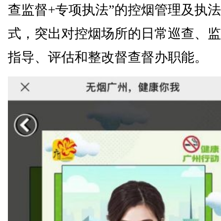
查监督+专项执法”的控烟管理及执
式，突出对控烟场所的日常巡查、监
指导、评估和整改督查督办职能。