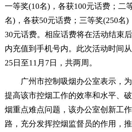
一等奖(10名)，各获100元话费；二等
名)，各获50元话费；三等奖(250名
30元话费。相应话费将在活动结束后
内充值到手机号内。此次活动时间从
25日至11月7日，共两周。
广州市控制吸烟办公室表示，为
提高该市控烟工作的效率和水平、破
烟重点难点问题，该办公室创新工作
路，充分发挥控烟监督员的作用，推