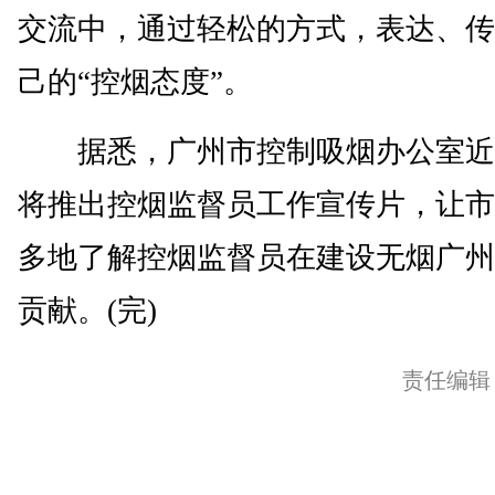
交流中，通过轻松的方式，表达、传
己的“控烟态度”。
据悉，广州市控制吸烟办公室近
将推出控烟监督员工作宣传片，让市
多地了解控烟监督员在建设无烟广州
贡献。(完)
责任编辑