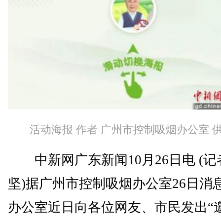
活动海报 作者 广州市控制吸烟办公室 
中新网广东新闻10月26日电 (记
坚)据广州市控制吸烟办公室26日消
办公室近日向各位网友、市民发出“