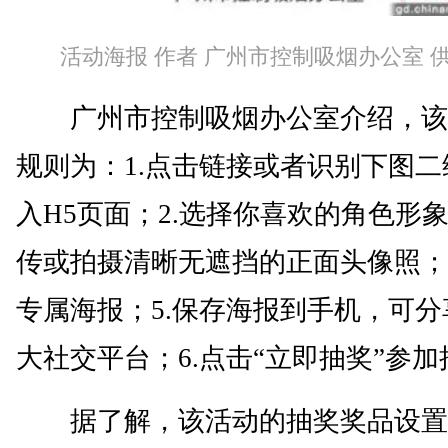
活动海报 作者 广州市控制吸烟办公室 
广州市控制吸烟办公室介绍，该
规则为：1.点击链接或者识别下图二
入H5页面；2.选择你喜欢的角色形象
传或拍摄清晰无遮挡的正面头像照；4
专属海报；5.保存海报到手机，可分
大社交平台；6.点击“立即抽奖”参加
据了解，该活动的抽奖奖品设置