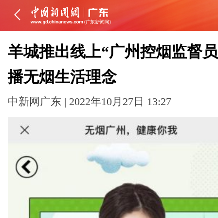
羊城推出线上“广州控烟监督员”
播无烟生活理念
中新网广东 | 2022年10月27日 13:27