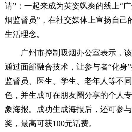
请”：一起来成为英姿飒爽的线上“
烟监督员”，在社交媒体上宣扬自己
生活理念。
广州市控制吸烟办公室表示，该
通过面部融合技术，让参与者“化身
监督员、医生、学生、老年人等不同
色，并生成可在朋友圈分享的个人专
象海报。成功生成海报后，还可参与
奖，最高可获100元话费。