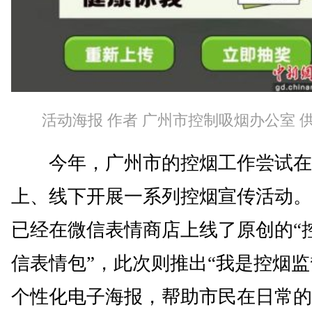
活动海报 作者 广州市控制吸烟办公室 
今年，广州市的控烟工作尝试在
上、线下开展一系列控烟宣传活动。
已经在微信表情商店上线了原创的“
信表情包”，此次则推出“我是控烟监
个性化电子海报，帮助市民在日常的